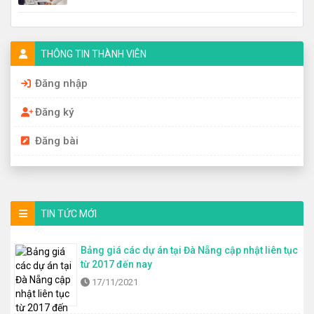
THÔNG TIN THÀNH VIÊN
Đăng nhập
Đăng ký
Đăng bài
TIN TỨC MỚI
Bảng giá các dự án tại Đà Nẵng cập nhật liên tục
từ 2017 đến nay
17/11/2021