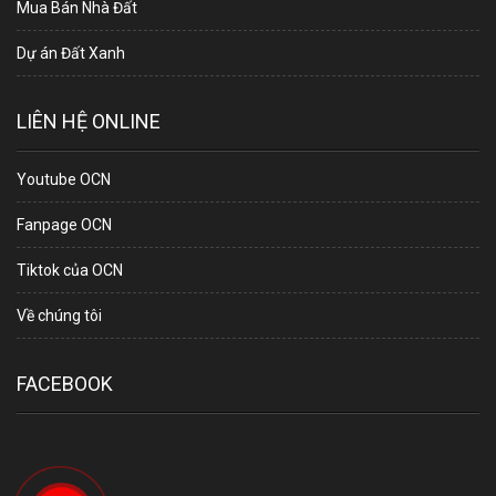
Mua Bán Nhà Đất
Dự án Đất Xanh
LIÊN HỆ ONLINE
Youtube OCN
Fanpage OCN
Tiktok của OCN
Về chúng tôi
FACEBOOK