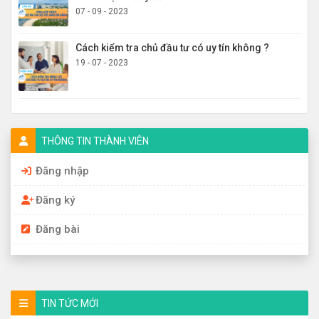
07 - 09 - 2023
Cách kiểm tra chủ đầu tư có uy tín không ?
19 - 07 - 2023
THÔNG TIN THÀNH VIÊN
Đăng nhập
Đăng ký
Đăng bài
TIN TỨC MỚI