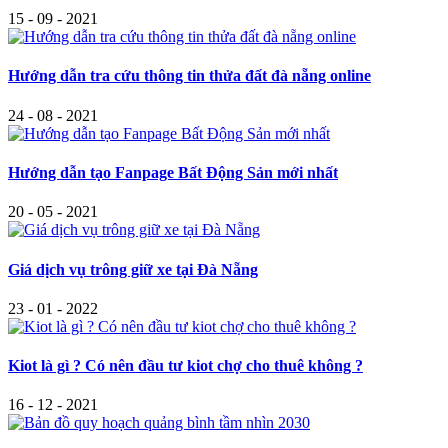
15 - 09 - 2021
Hướng dẫn tra cứu thông tin thửa đất đà nẵng online
24 - 08 - 2021
Hướng dẫn tạo Fanpage Bất Động Sản mới nhất
20 - 05 - 2021
Giá dịch vụ trông giữ xe tại Đà Nẵng
23 - 01 - 2022
Kiot là gì ? Có nên đầu tư kiot chợ cho thuê không ?
16 - 12 - 2021