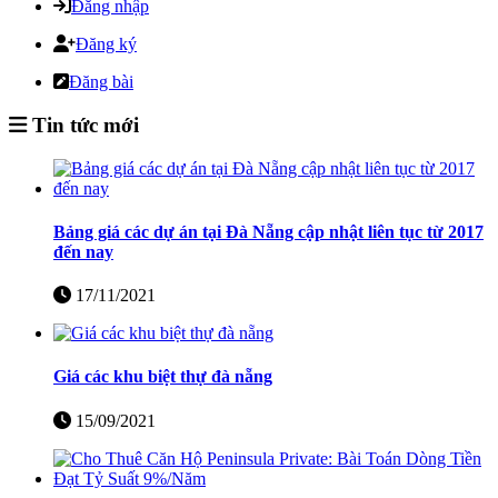
Đăng nhập
Đăng ký
Đăng bài
Tin tức mới
Bảng giá các dự án tại Đà Nẵng cập nhật liên tục từ 2017
đến nay
17/11/2021
Giá các khu biệt thự đà nẵng
15/09/2021