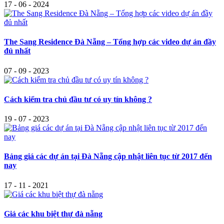
17 - 06 - 2024
The Sang Residence Đà Nẵng – Tổng hợp các video dự án đầy
đủ nhất
07 - 09 - 2023
Cách kiểm tra chủ đầu tư có uy tín không ?
19 - 07 - 2023
Bảng giá các dự án tại Đà Nẵng cập nhật liên tục từ 2017 đến
nay
17 - 11 - 2021
Giá các khu biệt thự đà nẵng