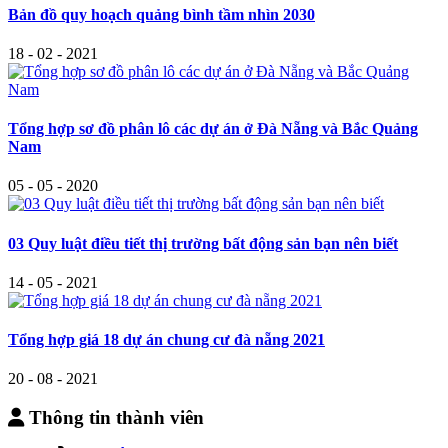
Bản đồ quy hoạch quảng bình tầm nhìn 2030
18 - 02 - 2021
Tổng hợp sơ đồ phân lô các dự án ở Đà Nẵng và Bắc Quảng
Nam
05 - 05 - 2020
03 Quy luật điều tiết thị trường bất động sản bạn nên biết
14 - 05 - 2021
Tổng hợp giá 18 dự án chung cư đà nẵng 2021
20 - 08 - 2021
Thông tin thành viên