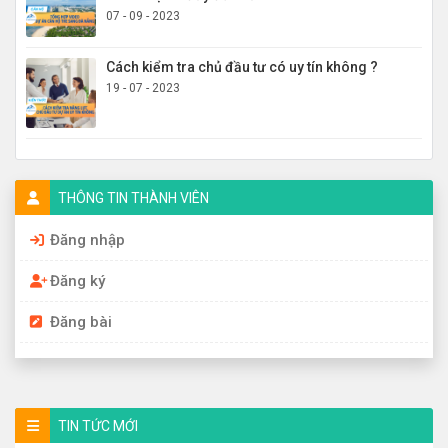
07 - 09 - 2023
Cách kiểm tra chủ đầu tư có uy tín không ?
19 - 07 - 2023
THÔNG TIN THÀNH VIÊN
Đăng nhập
Đăng ký
Đăng bài
TIN TỨC MỚI