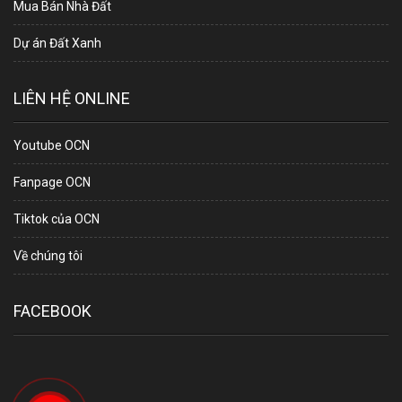
Mua Bán Nhà Đất
Dự án Đất Xanh
LIÊN HỆ ONLINE
Youtube OCN
Fanpage OCN
Tiktok của OCN
Về chúng tôi
FACEBOOK