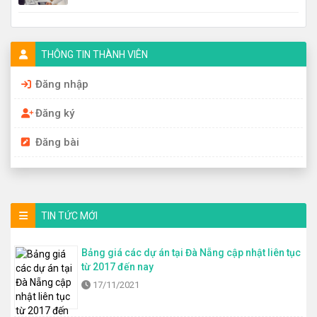
THÔNG TIN THÀNH VIÊN
Đăng nhập
Đăng ký
Đăng bài
TIN TỨC MỚI
Bảng giá các dự án tại Đà Nẵng cập nhật liên tục
từ 2017 đến nay
17/11/2021