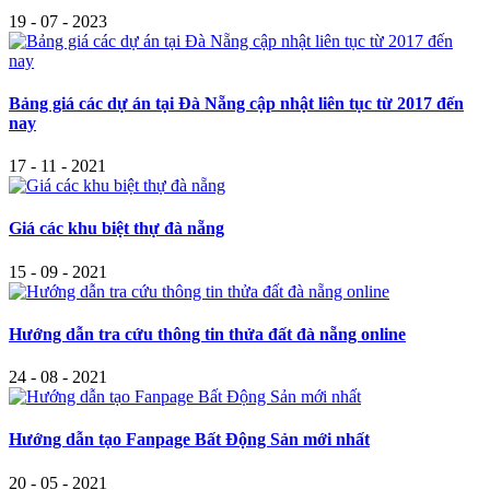
19 - 07 - 2023
Bảng giá các dự án tại Đà Nẵng cập nhật liên tục từ 2017 đến
nay
17 - 11 - 2021
Giá các khu biệt thự đà nẵng
15 - 09 - 2021
Hướng dẫn tra cứu thông tin thửa đất đà nẵng online
24 - 08 - 2021
Hướng dẫn tạo Fanpage Bất Động Sản mới nhất
20 - 05 - 2021