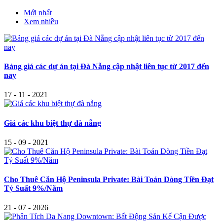
Mới nhất
Xem nhiều
Bảng giá các dự án tại Đà Nẵng cập nhật liên tục từ 2017 đến
nay
17 - 11 - 2021
Giá các khu biệt thự đà nẵng
15 - 09 - 2021
Cho Thuê Căn Hộ Peninsula Private: Bài Toán Dòng Tiền Đạt
Tỷ Suất 9%/Năm
21 - 07 - 2026