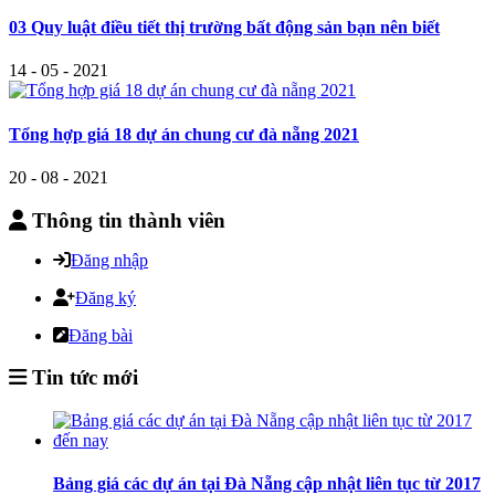
03 Quy luật điều tiết thị trường bất động sản bạn nên biết
14 - 05 - 2021
Tổng hợp giá 18 dự án chung cư đà nẵng 2021
20 - 08 - 2021
Thông tin thành viên
Đăng nhập
Đăng ký
Đăng bài
Tin tức mới
Bảng giá các dự án tại Đà Nẵng cập nhật liên tục từ 2017