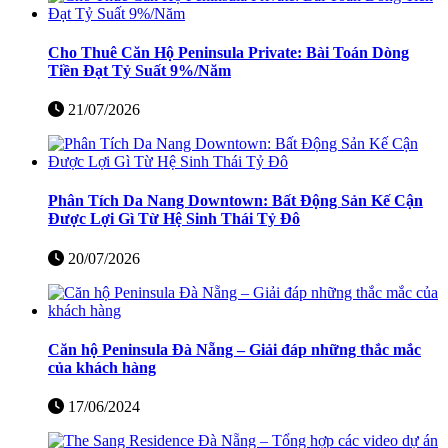
Cho Thuê Căn Hộ Peninsula Private: Bài Toán Dòng
Tiền Đạt Tỷ Suất 9%/Năm
21/07/2026
Phân Tích Da Nang Downtown: Bất Động Sản Kế Cận
Được Lợi Gì Từ Hệ Sinh Thái Tỷ Đô
20/07/2026
Căn hộ Peninsula Đà Nẵng – Giải đáp những thắc mắc
của khách hàng
17/06/2024