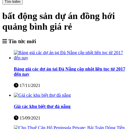
Tìm kiếm
bất động sản dự án đồng hới
quảng bình giá rẻ
Tin tức mới
Bảng giá các dự án tại Đà Nẵng cập nhật liên tục từ 2017
đến nay
17/11/2021
Giá các khu biệt thự đà nẵng
15/09/2021