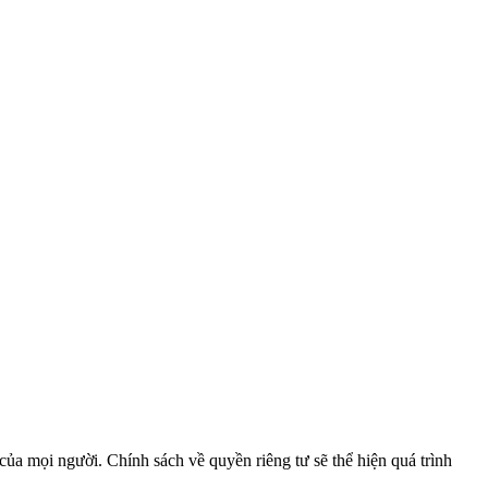
của mọi người. Chính sách về quyền riêng tư sẽ thể hiện quá trình