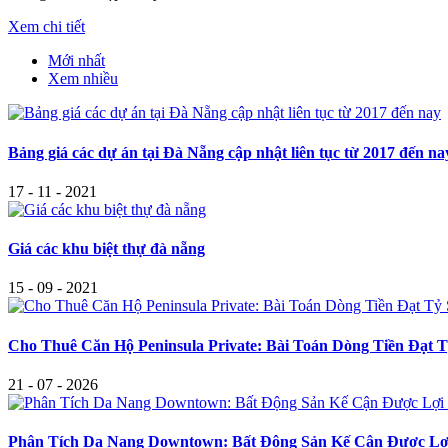
Xem chi tiết
Mới nhất
Xem nhiều
Bảng giá các dự án tại Đà Nẵng cập nhật liên tục từ 2017 đến na
17 - 11 - 2021
Giá các khu biệt thự đà nẵng
15 - 09 - 2021
Cho Thuê Căn Hộ Peninsula Private: Bài Toán Dòng Tiền Đạt
21 - 07 - 2026
Phân Tích Da Nang Downtown: Bất Động Sản Kế Cận Được Lợi