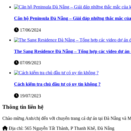
Căn hộ Peninsula Đà Nẵng – Giải đáp những thắc mắc củ
17/06/2024
The Sang Residence Đà Nẵng – Tổng hợp các video dự án 
07/09/2023
Cách kiểm tra chủ đầu tư có uy tín không ?
19/07/2023
Thông tin liên hệ
Chào mừng Anh/chị đến với chuyên trang cá dự án tại Đà Nẵng và
Địa chỉ:
565 Nguyễn Tất Thành, P Thanh Khê, Đà Nẵng