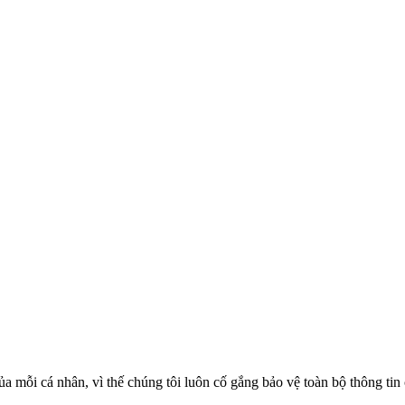
 mỗi cá nhân, vì thế chúng tôi luôn cố gắng bảo vệ toàn bộ thông tin 