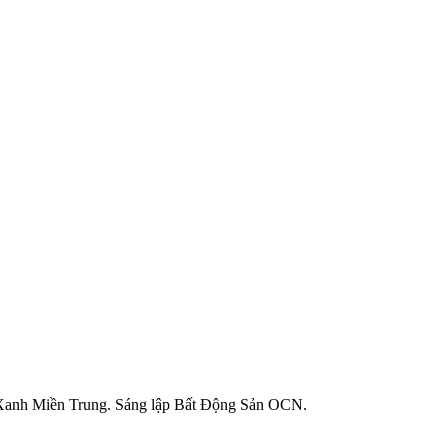
 Xanh Miền Trung. Sáng lập Bất Động Sản OCN.