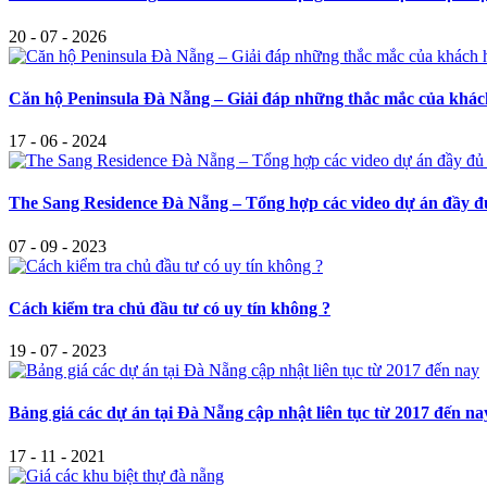
20 - 07 - 2026
Căn hộ Peninsula Đà Nẵng – Giải đáp những thắc mắc của khá
17 - 06 - 2024
The Sang Residence Đà Nẵng – Tổng hợp các video dự án đầy đ
07 - 09 - 2023
Cách kiểm tra chủ đầu tư có uy tín không ?
19 - 07 - 2023
Bảng giá các dự án tại Đà Nẵng cập nhật liên tục từ 2017 đến na
17 - 11 - 2021