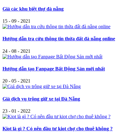
Giá các khu biệt thự đà nẵng
15 - 09 - 2021
Hướng dẫn tra cứu thông tin thửa đất đà nẵng online
24 - 08 - 2021
Hướng dẫn tạo Fanpage Bất Động Sản mới nhất
20 - 05 - 2021
Giá dịch vụ trông giữ xe tại Đà Nẵng
23 - 01 - 2022
Kiot là gì ? Có nên đầu tư kiot chợ cho thuê không ?