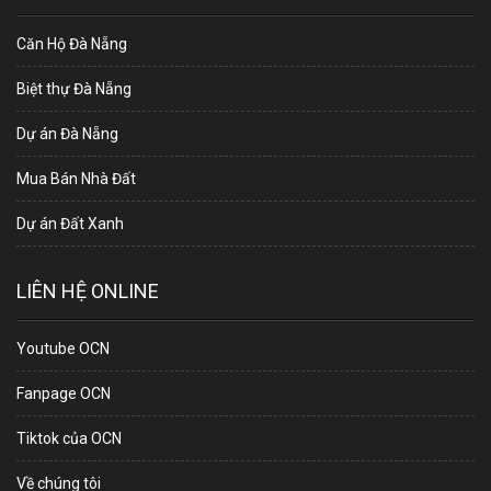
Căn Hộ Đà Nẵng
Biệt thự Đà Nẵng
Dự án Đà Nẵng
Mua Bán Nhà Đất
Dự án Đất Xanh
LIÊN HỆ ONLINE
Youtube OCN
Fanpage OCN
Tiktok của OCN
Về chúng tôi