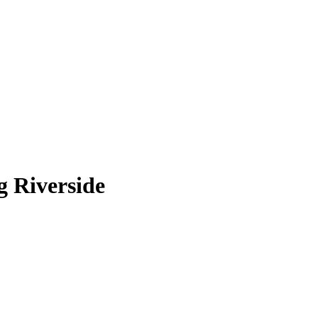
 Riverside