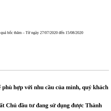
t quả bốc thăm – Từ ngày 27/07/2020 đến 15/08/2020
 kế phù hợp với nhu cầu của mình, quý khách
đất Chủ đầu tư đang sử dụng được Thành