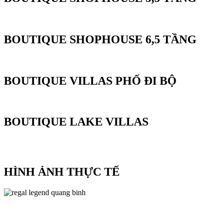
BOUTIQUE SHOPHOUSE 6,5 TẦNG
BOUTIQUE VILLAS PHỐ ĐI BỘ
BOUTIQUE LAKE VILLAS
HÌNH ẢNH THỰC TẾ