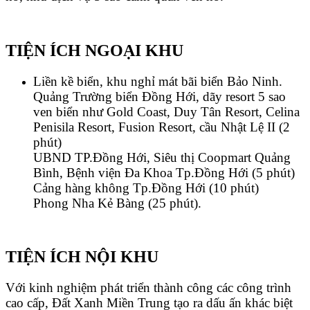
TIỆN ÍCH NGOẠI KHU
Liền kề biển, khu nghỉ mát bãi biển Bảo Ninh.
Quảng Trường biển Đồng Hới, dãy resort 5 sao
ven biển như Gold Coast, Duy Tân Resort, Celina
Penisila Resort, Fusion Resort, cầu Nhật Lệ II (2
phút)
UBND TP.Đồng Hới, Siêu thị Coopmart Quảng
Bình, Bệnh viện Đa Khoa Tp.Đồng Hới (5 phút)
Cảng hàng không Tp.Đồng Hới (10 phút)
Phong Nha Kẻ Bàng (25 phút).
TIỆN ÍCH NỘI KHU
Với kinh nghiệm phát triển thành công các công trình
cao cấp, Đất Xanh Miền Trung tạo ra dấu ấn khác biệt