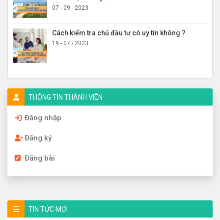
07 - 09 - 2023
Cách kiểm tra chủ đầu tư có uy tín không ?
19 - 07 - 2023
THÔNG TIN THÀNH VIÊN
Đăng nhập
Đăng ký
Đăng bài
TIN TỨC MỚI