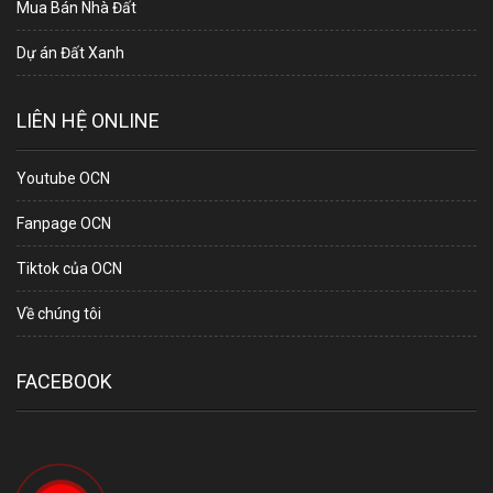
Mua Bán Nhà Đất
Dự án Đất Xanh
LIÊN HỆ ONLINE
Youtube OCN
Fanpage OCN
Tiktok của OCN
Về chúng tôi
FACEBOOK