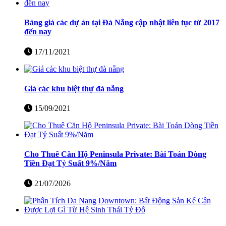
Bảng giá các dự án tại Đà Nẵng cập nhật liên tục từ 2017
đến nay
17/11/2021
Giá các khu biệt thự đà nẵng
15/09/2021
Cho Thuê Căn Hộ Peninsula Private: Bài Toán Dòng
Tiền Đạt Tỷ Suất 9%/Năm
21/07/2026