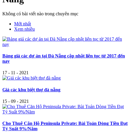
Không có bài viết nào trong chuyên mục
Mới nhất
Xem nhiều
Bảng giá các dự án tại Đà Nẵng cập nhật liên tục từ 2017 đến
nay
17 - 11 - 2021
Giá các khu biệt thự đà nẵng
15 - 09 - 2021
Cho Thuê Căn Hộ Peninsula Private: Bài Toán Dòng Tiền Đạt
Tỷ Suất 9%/Năm