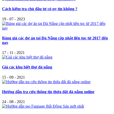
Cách kiểm tra chủ đầu tư có uy tín không ?
19 - 07 - 2023
Bảng giá các dự án tại Đà Nẵng cập nhật liên tục từ 2017 đến
nay
17 - 11 - 2021
Giá các khu biệt thự đà nẵng
15 - 09 - 2021
Hướng dẫn tra cứu thông tin thửa đất đà nẵng online
24 - 08 - 2021