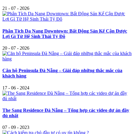
21 - 07 - 2026
Phân Tích Da Nang Downtown: Bất Động Sản Kế Cận Được
Lợi Gì Từ Hệ Sinh Thái Tỷ Đô
20 - 07 - 2026
Căn hộ Peninsula Đà Nẵng – Giải đáp những thắc mắc của
khách hàng
17 - 06 - 2024
The Sang Residence Đà Nẵng – Tổng hợp các video dự án đầy
đủ nhất
07 - 09 - 2023