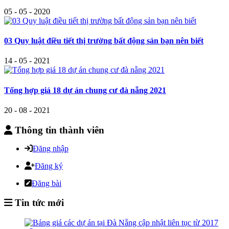
05 - 05 - 2020
03 Quy luật điều tiết thị trường bất động sản bạn nên biết
14 - 05 - 2021
Tổng hợp giá 18 dự án chung cư đà nẵng 2021
20 - 08 - 2021
Thông tin thành viên
Đăng nhập
Đăng ký
Đăng bài
Tin tức mới