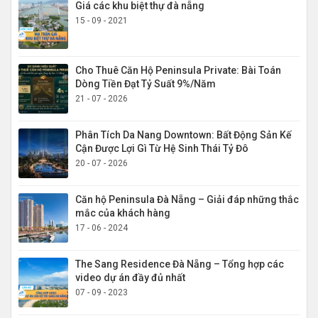
Giá các khu biệt thự đà nẵng
15 - 09 - 2021
Cho Thuê Căn Hộ Peninsula Private: Bài Toán
Dòng Tiền Đạt Tỷ Suất 9%/Năm
21 - 07 - 2026
Phân Tích Da Nang Downtown: Bất Động Sản Kế
Cận Được Lợi Gì Từ Hệ Sinh Thái Tỷ Đô
20 - 07 - 2026
Căn hộ Peninsula Đà Nẵng – Giải đáp những thắc
mắc của khách hàng
17 - 06 - 2024
The Sang Residence Đà Nẵng – Tổng hợp các
video dự án đầy đủ nhất
07 - 09 - 2023