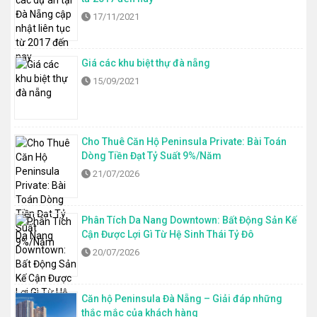
17/11/2021
Giá các khu biệt thự đà nẵng
15/09/2021
Cho Thuê Căn Hộ Peninsula Private: Bài Toán
Dòng Tiền Đạt Tỷ Suất 9%/Năm
21/07/2026
Phân Tích Da Nang Downtown: Bất Động Sản Kế
Cận Được Lợi Gì Từ Hệ Sinh Thái Tỷ Đô
20/07/2026
Căn hộ Peninsula Đà Nẵng – Giải đáp những
thắc mắc của khách hàng