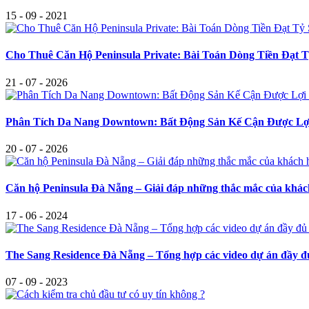
15 - 09 - 2021
Cho Thuê Căn Hộ Peninsula Private: Bài Toán Dòng Tiền Đạt
21 - 07 - 2026
Phân Tích Da Nang Downtown: Bất Động Sản Kế Cận Được Lợi
20 - 07 - 2026
Căn hộ Peninsula Đà Nẵng – Giải đáp những thắc mắc của khá
17 - 06 - 2024
The Sang Residence Đà Nẵng – Tổng hợp các video dự án đầy đ
07 - 09 - 2023