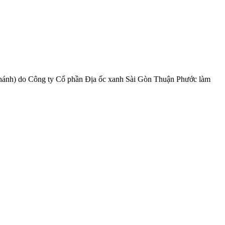
ánh) do Công ty Cổ phần Địa ốc xanh Sài Gòn Thuận Phước làm