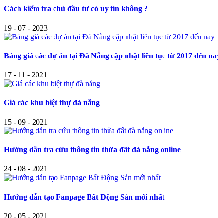
Cách kiểm tra chủ đầu tư có uy tín không ?
19 - 07 - 2023
Bảng giá các dự án tại Đà Nẵng cập nhật liên tục từ 2017 đến na
17 - 11 - 2021
Giá các khu biệt thự đà nẵng
15 - 09 - 2021
Hướng dẫn tra cứu thông tin thửa đất đà nẵng online
24 - 08 - 2021
Hướng dẫn tạo Fanpage Bất Động Sản mới nhất
20 - 05 - 2021