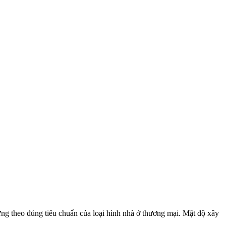
 theo đúng tiêu chuẩn của loại hình nhà ở thương mại. Mật độ xây