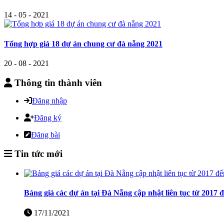
14 - 05 - 2021
Tổng hợp giá 18 dự án chung cư đà nẵng 2021
20 - 08 - 2021
Thông tin thành viên
Đăng nhập
Đăng ký
Đăng bài
Tin tức mới
Bảng giá các dự án tại Đà Nẵng cập nhật liên tục từ 2017 
17/11/2021