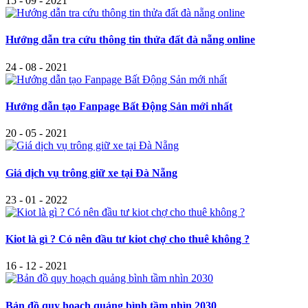
15 - 09 - 2021
Hướng dẫn tra cứu thông tin thửa đất đà nẵng online
24 - 08 - 2021
Hướng dẫn tạo Fanpage Bất Động Sản mới nhất
20 - 05 - 2021
Giá dịch vụ trông giữ xe tại Đà Nẵng
23 - 01 - 2022
Kiot là gì ? Có nên đầu tư kiot chợ cho thuê không ?
16 - 12 - 2021
Bản đồ quy hoạch quảng bình tầm nhìn 2030