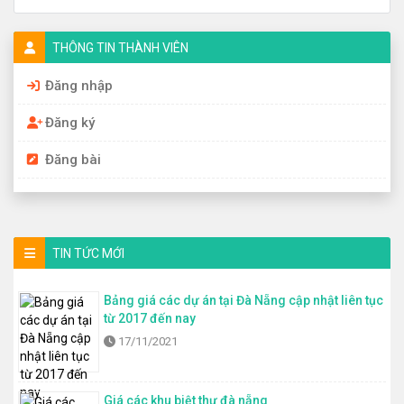
THÔNG TIN THÀNH VIÊN
Đăng nhập
Đăng ký
Đăng bài
TIN TỨC MỚI
Bảng giá các dự án tại Đà Nẵng cập nhật liên tục
từ 2017 đến nay
17/11/2021
Giá các khu biệt thự đà nẵng