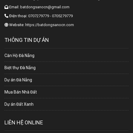
Email:
batdongsanocn@gmail.com
Điện thoại:
0707279779 - 0705279779
Website:
https://batdongsanocn.com
THÔNG TIN DỰ ÁN
Căn Hộ Đà Nẵng
Biệt thự Đà Nẵng
Dự án Đà Nẵng
Mua Bán Nhà Đất
Dự án Đất Xanh
LIÊN HỆ ONLINE