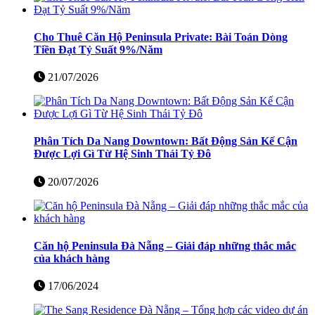
Cho Thuê Căn Hộ Peninsula Private: Bài Toán Dòng
Tiền Đạt Tỷ Suất 9%/Năm
21/07/2026
Phân Tích Da Nang Downtown: Bất Động Sản Kế Cận
Được Lợi Gì Từ Hệ Sinh Thái Tỷ Đô
20/07/2026
Căn hộ Peninsula Đà Nẵng – Giải đáp những thắc mắc
của khách hàng
17/06/2024