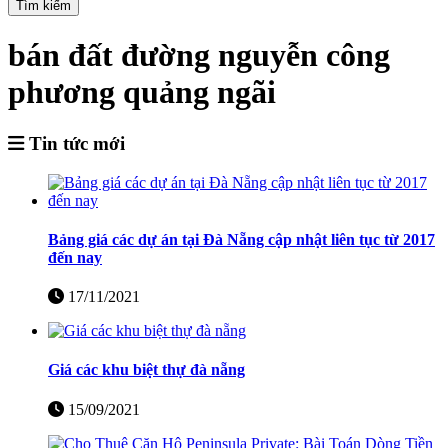
Tìm kiếm
bán đất đường nguyễn công
phương quảng ngãi
Tin tức mới
Bảng giá các dự án tại Đà Nẵng cập nhật liên tục từ 2017
đến nay
17/11/2021
Giá các khu biệt thự đà nẵng
15/09/2021