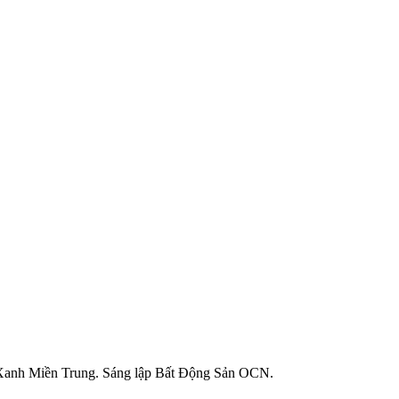
 Xanh Miền Trung. Sáng lập Bất Động Sản OCN.