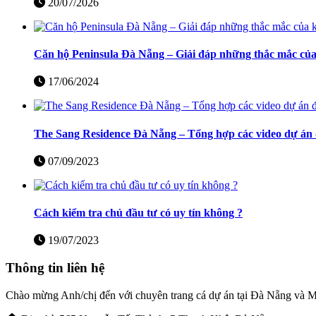
20/07/2026
Căn hộ Peninsula Đà Nẵng – Giải đáp những thắc mắc củ
17/06/2024
The Sang Residence Đà Nẵng – Tổng hợp các video dự án 
07/09/2023
Cách kiểm tra chủ đầu tư có uy tín không ?
19/07/2023
Thông tin liên hệ
Chào mừng Anh/chị đến với chuyên trang cá dự án tại Đà Nẵng và