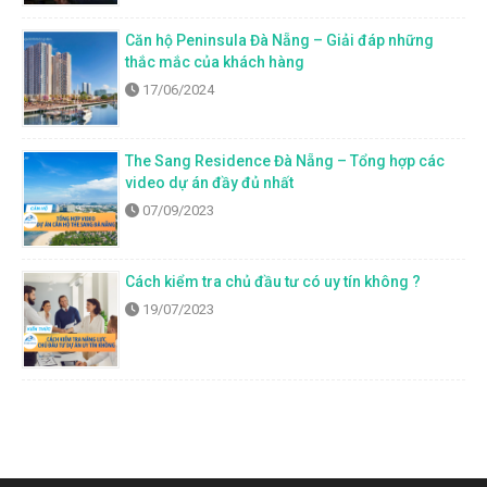
Căn hộ Peninsula Đà Nẵng – Giải đáp những
thắc mắc của khách hàng
17/06/2024
The Sang Residence Đà Nẵng – Tổng hợp các
video dự án đầy đủ nhất
07/09/2023
Cách kiểm tra chủ đầu tư có uy tín không ?
19/07/2023