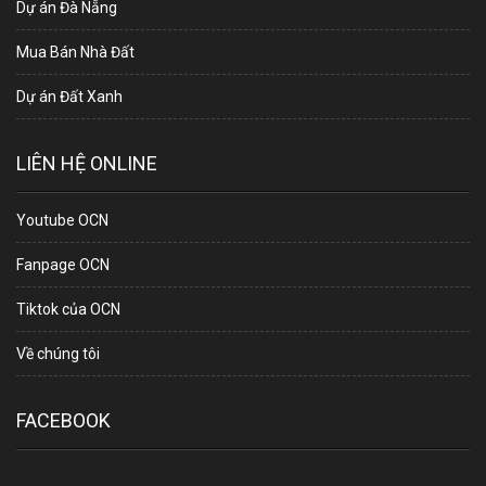
Dự án Đà Nẵng
Mua Bán Nhà Đất
Dự án Đất Xanh
LIÊN HỆ ONLINE
Youtube OCN
Fanpage OCN
Tiktok của OCN
Về chúng tôi
FACEBOOK