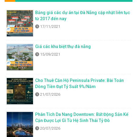
Bảng giá các dự án tại Đà Nẵng cập nhật liên tục
từ 2017 đến nay
17/11/2021
Giá các khu biệt thự đà nẵng
15/09/2021
Cho Thuê Căn Hộ Peninsula Private: Bài Toán
Dòng Tiền Đạt Tỷ Suất 9%/Năm
21/07/2026
Phân Tích Da Nang Downtown: Bất Động Sản Kế
Cận Được Lợi Gì Từ Hệ Sinh Thái Tỷ Đô
20/07/2026