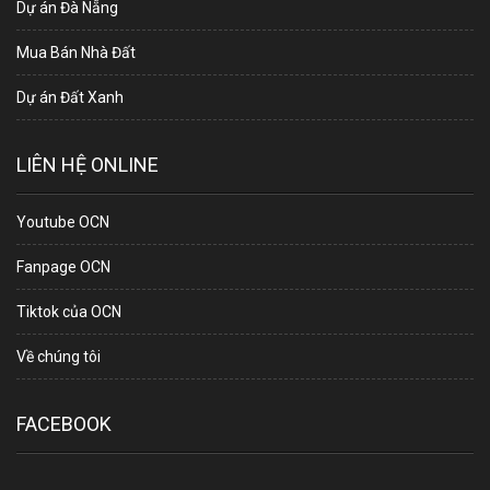
Dự án Đà Nẵng
Mua Bán Nhà Đất
Dự án Đất Xanh
LIÊN HỆ ONLINE
Youtube OCN
Fanpage OCN
Tiktok của OCN
Về chúng tôi
FACEBOOK