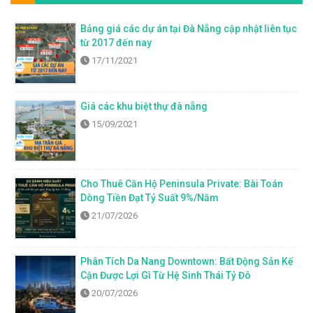
Bảng giá các dự án tại Đà Nẵng cập nhật liên tục
từ 2017 đến nay
17/11/2021
Giá các khu biệt thự đà nẵng
15/09/2021
Cho Thuê Căn Hộ Peninsula Private: Bài Toán
Dòng Tiền Đạt Tỷ Suất 9%/Năm
21/07/2026
Phân Tích Da Nang Downtown: Bất Động Sản Kế
Cận Được Lợi Gì Từ Hệ Sinh Thái Tỷ Đô
20/07/2026