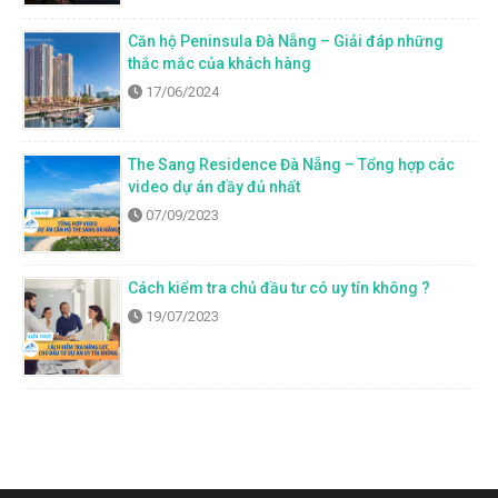
Căn hộ Peninsula Đà Nẵng – Giải đáp những
thắc mắc của khách hàng
17/06/2024
The Sang Residence Đà Nẵng – Tổng hợp các
video dự án đầy đủ nhất
07/09/2023
Cách kiểm tra chủ đầu tư có uy tín không ?
19/07/2023