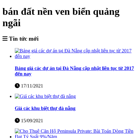
bán đất nền ven biển quảng
ngãi
Tin tức mới
Bảng giá các dự án tại Đà Nẵng cập nhật liên tục từ 2017
đến nay
17/11/2021
Giá các khu biệt thự đà nẵng
15/09/2021