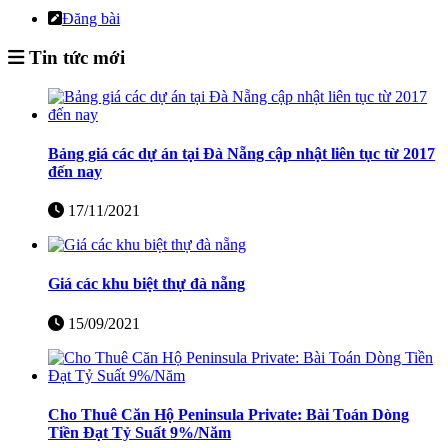
Đăng bài
Tin tức mới
Bảng giá các dự án tại Đà Nẵng cập nhật liên tục từ 2017
đến nay
17/11/2021
Giá các khu biệt thự đà nẵng
15/09/2021
Cho Thuê Căn Hộ Peninsula Private: Bài Toán Dòng
Tiền Đạt Tỷ Suất 9%/Năm