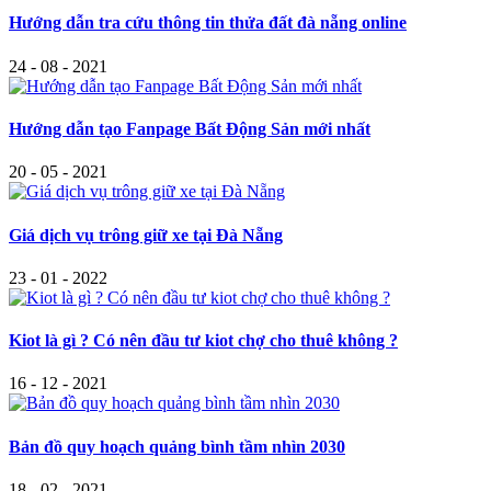
Hướng dẫn tra cứu thông tin thửa đất đà nẵng online
24 - 08 - 2021
Hướng dẫn tạo Fanpage Bất Động Sản mới nhất
20 - 05 - 2021
Giá dịch vụ trông giữ xe tại Đà Nẵng
23 - 01 - 2022
Kiot là gì ? Có nên đầu tư kiot chợ cho thuê không ?
16 - 12 - 2021
Bản đồ quy hoạch quảng bình tầm nhìn 2030
18 - 02 - 2021