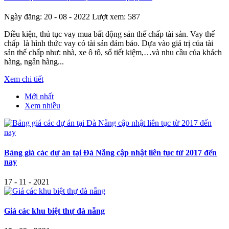
Ngày đăng: 20 - 08 - 2022
Lượt xem: 587
Điều kiện, thủ tục vay mua bất động sản thế chấp tài sản. Vay thế
chấp là hình thức vay có tài sản đảm bảo. Dựa vào giá trị của tài
sản thế chấp như: nhà, xe ô tô, sổ tiết kiệm,…và nhu cầu của khách
hàng, ngân hàng...
Xem chi tiết
Mới nhất
Xem nhiều
Bảng giá các dự án tại Đà Nẵng cập nhật liên tục từ 2017 đến
nay
17 - 11 - 2021
Giá các khu biệt thự đà nẵng