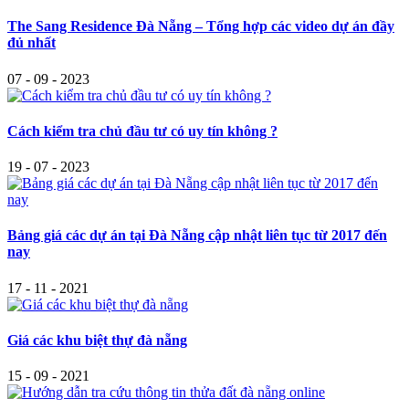
The Sang Residence Đà Nẵng – Tổng hợp các video dự án đầy
đủ nhất
07 - 09 - 2023
Cách kiểm tra chủ đầu tư có uy tín không ?
19 - 07 - 2023
Bảng giá các dự án tại Đà Nẵng cập nhật liên tục từ 2017 đến
nay
17 - 11 - 2021
Giá các khu biệt thự đà nẵng
15 - 09 - 2021