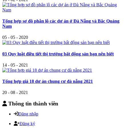
Tổng hợp sơ đồ phân lô các dự án ở Đà Nẵng và Bắc Quảng
Nam
05 - 05 - 2020
03 Quy luật điều tiết thị trường bất động sản bạn nên biết
14 - 05 - 2021
Tổng hợp giá 18 dự án chung cư đà nẵng 2021
20 - 08 - 2021
Thông tin thành viên
Đăng nhập
Đăng ký