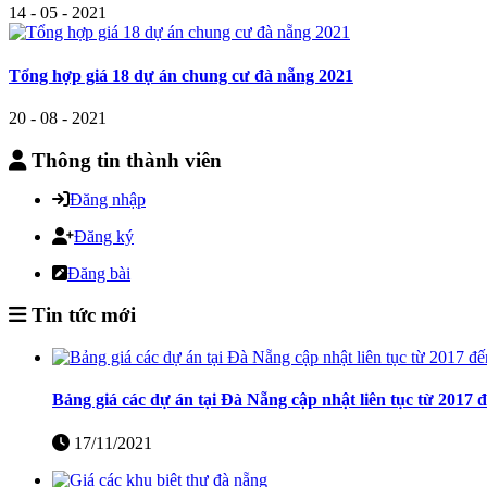
14 - 05 - 2021
Tổng hợp giá 18 dự án chung cư đà nẵng 2021
20 - 08 - 2021
Thông tin thành viên
Đăng nhập
Đăng ký
Đăng bài
Tin tức mới
Bảng giá các dự án tại Đà Nẵng cập nhật liên tục từ 2017 
17/11/2021