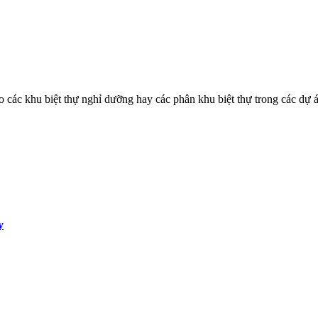
o các khu biệt thự nghỉ dưỡng hay các phân khu biệt thự trong các dự 
y