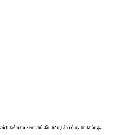
cách kiểm tra xem chủ đầu tư dự án có uy tín không:...