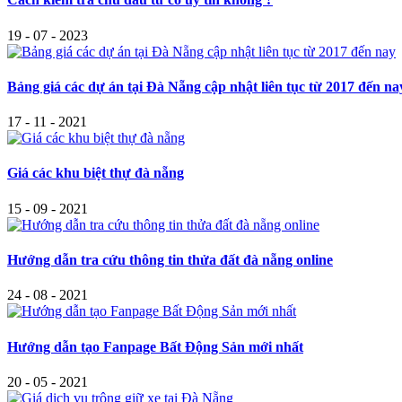
19 - 07 - 2023
Bảng giá các dự án tại Đà Nẵng cập nhật liên tục từ 2017 đến na
17 - 11 - 2021
Giá các khu biệt thự đà nẵng
15 - 09 - 2021
Hướng dẫn tra cứu thông tin thửa đất đà nẵng online
24 - 08 - 2021
Hướng dẫn tạo Fanpage Bất Động Sản mới nhất
20 - 05 - 2021