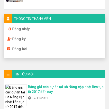
THÔNG TIN THÀNH VIÊN
Đăng nhập
Đăng ký
Đăng bài
TIN TỨC MỚI
Bảng giá các dự án tại Đà Nẵng cập nhật liên tục
từ 2017 đến nay
17/11/2021