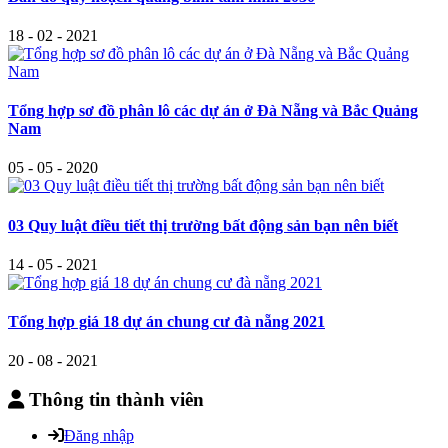
18 - 02 - 2021
Tổng hợp sơ đồ phân lô các dự án ở Đà Nẵng và Bắc Quảng
Nam
05 - 05 - 2020
03 Quy luật điều tiết thị trường bất động sản bạn nên biết
14 - 05 - 2021
Tổng hợp giá 18 dự án chung cư đà nẵng 2021
20 - 08 - 2021
Thông tin thành viên
Đăng nhập