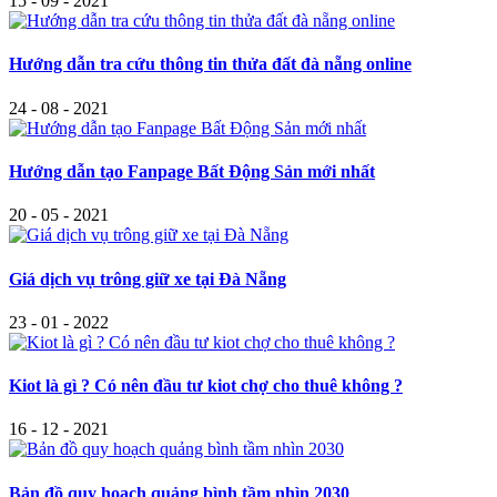
15 - 09 - 2021
Hướng dẫn tra cứu thông tin thửa đất đà nẵng online
24 - 08 - 2021
Hướng dẫn tạo Fanpage Bất Động Sản mới nhất
20 - 05 - 2021
Giá dịch vụ trông giữ xe tại Đà Nẵng
23 - 01 - 2022
Kiot là gì ? Có nên đầu tư kiot chợ cho thuê không ?
16 - 12 - 2021
Bản đồ quy hoạch quảng bình tầm nhìn 2030