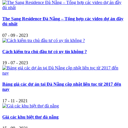
The Sang Residence Đà Nẵng – Tổng hợp các video dự án đầy
đủ nhất
07 - 09 - 2023
Cách kiểm tra chủ đầu tư có uy tín không ?
19 - 07 - 2023
Bảng giá các dự án tại Đà Nẵng cập nhật liên tục từ 2017 đến
nay
17 - 11 - 2021
Giá các khu biệt thự đà nẵng