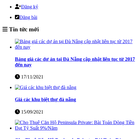
Đăng ký
Đăng bài
Tin tức mới
Bảng giá các dự án tại Đà Nẵng cập nhật liên tục từ 2017
đến nay
17/11/2021
Giá các khu biệt thự đà nẵng
15/09/2021