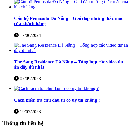
Căn hộ Peninsula Đà Nẵng – Giải đáp những thắc mắc
của khách hàng
17/06/2024
The Sang Residence Đà Nẵng – Tổng hợp các video dự
án đầy đủ nhất
07/09/2023
Cách kiểm tra chủ đầu tư có uy tín không ?
19/07/2023
Thông tin liên hệ