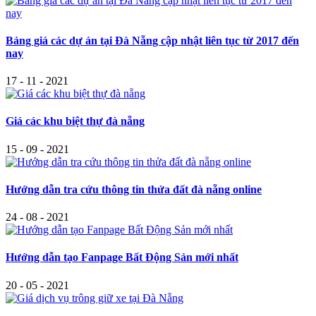
Bảng giá các dự án tại Đà Nẵng cập nhật liên tục từ 2017 đến
nay
17 - 11 - 2021
Giá các khu biệt thự đà nẵng
15 - 09 - 2021
Hướng dẫn tra cứu thông tin thửa đất đà nẵng online
24 - 08 - 2021
Hướng dẫn tạo Fanpage Bất Động Sản mới nhất
20 - 05 - 2021