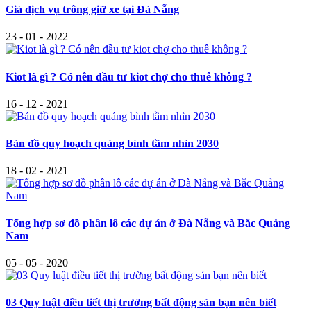
Giá dịch vụ trông giữ xe tại Đà Nẵng
23 - 01 - 2022
Kiot là gì ? Có nên đầu tư kiot chợ cho thuê không ?
16 - 12 - 2021
Bản đồ quy hoạch quảng bình tầm nhìn 2030
18 - 02 - 2021
Tổng hợp sơ đồ phân lô các dự án ở Đà Nẵng và Bắc Quảng
Nam
05 - 05 - 2020
03 Quy luật điều tiết thị trường bất động sản bạn nên biết