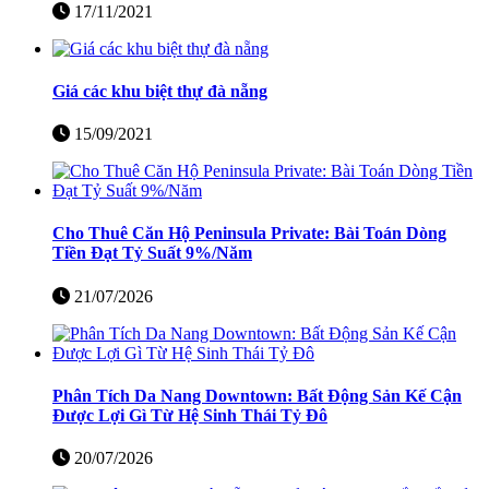
17/11/2021
Giá các khu biệt thự đà nẵng
15/09/2021
Cho Thuê Căn Hộ Peninsula Private: Bài Toán Dòng
Tiền Đạt Tỷ Suất 9%/Năm
21/07/2026
Phân Tích Da Nang Downtown: Bất Động Sản Kế Cận
Được Lợi Gì Từ Hệ Sinh Thái Tỷ Đô
20/07/2026