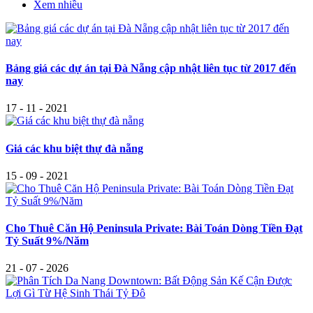
Xem nhiều
Bảng giá các dự án tại Đà Nẵng cập nhật liên tục từ 2017 đến
nay
17 - 11 - 2021
Giá các khu biệt thự đà nẵng
15 - 09 - 2021
Cho Thuê Căn Hộ Peninsula Private: Bài Toán Dòng Tiền Đạt
Tỷ Suất 9%/Năm
21 - 07 - 2026