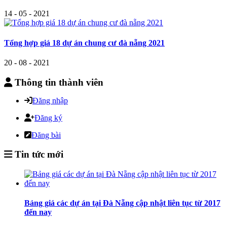
14 - 05 - 2021
Tổng hợp giá 18 dự án chung cư đà nẵng 2021
20 - 08 - 2021
Thông tin thành viên
Đăng nhập
Đăng ký
Đăng bài
Tin tức mới
Bảng giá các dự án tại Đà Nẵng cập nhật liên tục từ 2017
đến nay