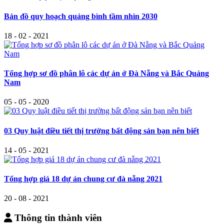
Bản đồ quy hoạch quảng bình tầm nhìn 2030
18 - 02 - 2021
Tổng hợp sơ đồ phân lô các dự án ở Đà Nẵng và Bắc Quảng
Nam
05 - 05 - 2020
03 Quy luật điều tiết thị trường bất động sản bạn nên biết
14 - 05 - 2021
Tổng hợp giá 18 dự án chung cư đà nẵng 2021
20 - 08 - 2021
Thông tin thành viên