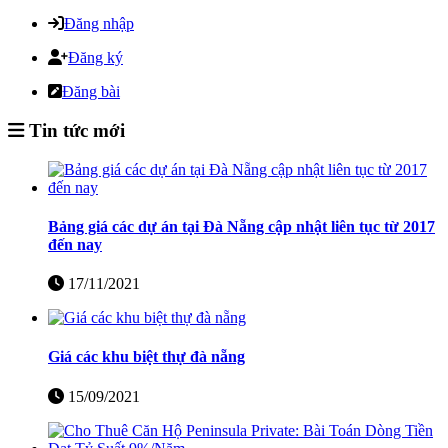
Đăng nhập
Đăng ký
Đăng bài
Tin tức mới
Bảng giá các dự án tại Đà Nẵng cập nhật liên tục từ 2017
đến nay
17/11/2021
Giá các khu biệt thự đà nẵng
15/09/2021