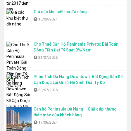
Giá các khu biệt thự đà nẵng
15/09/2021
Cho Thuê Căn Hộ Peninsula Private: Bài Toán
Dòng Tiền Đạt Tỷ Suất 9%/Năm
21/07/2026
Phân Tích Da Nang Downtown: Bất Động Sản Kế
Cận Được Lợi Gì Từ Hệ Sinh Thái Tỷ Đô
20/07/2026
Căn hộ Peninsula Đà Nẵng – Giải đáp những
thắc mắc của khách hàng
17/06/2024