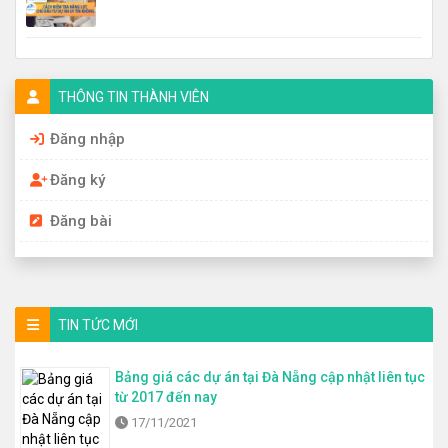
THÔNG TIN THÀNH VIÊN
Đăng nhập
Đăng ký
Đăng bài
TIN TỨC MỚI
Bảng giá các dự án tại Đà Nẵng cập nhật liên tục
từ 2017 đến nay
17/11/2021