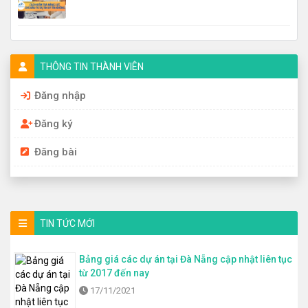
THÔNG TIN THÀNH VIÊN
Đăng nhập
Đăng ký
Đăng bài
TIN TỨC MỚI
Bảng giá các dự án tại Đà Nẵng cập nhật liên tục
từ 2017 đến nay
17/11/2021