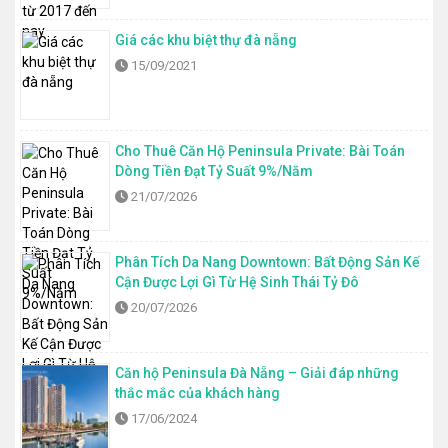
Giá các khu biệt thự đà nẵng
15/09/2021
Cho Thuê Căn Hộ Peninsula Private: Bài Toán
Dòng Tiền Đạt Tỷ Suất 9%/Năm
21/07/2026
Phân Tích Da Nang Downtown: Bất Động Sản Kế
Cận Được Lợi Gì Từ Hệ Sinh Thái Tỷ Đô
20/07/2026
Căn hộ Peninsula Đà Nẵng – Giải đáp những
thắc mắc của khách hàng
17/06/2024