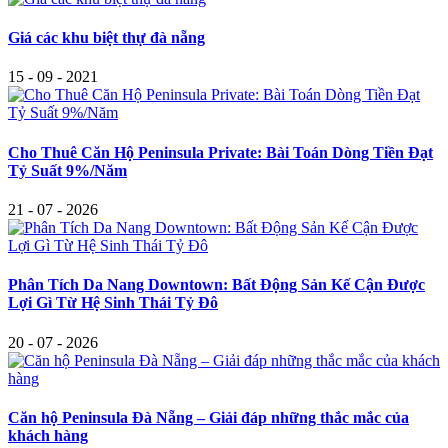
Giá các khu biệt thự đà nẵng
15 - 09 - 2021
Cho Thuê Căn Hộ Peninsula Private: Bài Toán Dòng Tiền Đạt
Tỷ Suất 9%/Năm
21 - 07 - 2026
Phân Tích Da Nang Downtown: Bất Động Sản Kế Cận Được
Lợi Gì Từ Hệ Sinh Thái Tỷ Đô
20 - 07 - 2026
Căn hộ Peninsula Đà Nẵng – Giải đáp những thắc mắc của
khách hàng