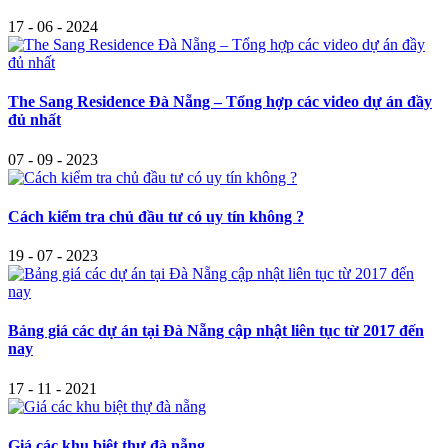
17 - 06 - 2024
The Sang Residence Đà Nẵng – Tổng hợp các video dự án đầy
đủ nhất
07 - 09 - 2023
Cách kiểm tra chủ đầu tư có uy tín không ?
19 - 07 - 2023
Bảng giá các dự án tại Đà Nẵng cập nhật liên tục từ 2017 đến
nay
17 - 11 - 2021
Giá các khu biệt thự đà nẵng