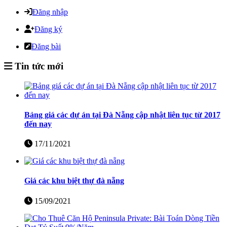
Đăng nhập
Đăng ký
Đăng bài
Tin tức mới
Bảng giá các dự án tại Đà Nẵng cập nhật liên tục từ 2017
đến nay
17/11/2021
Giá các khu biệt thự đà nẵng
15/09/2021