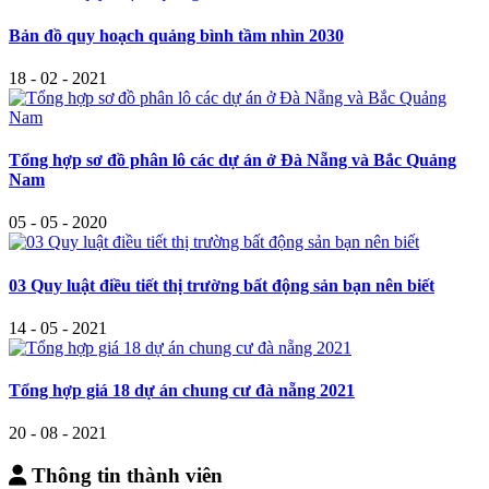
Bản đồ quy hoạch quảng bình tầm nhìn 2030
18 - 02 - 2021
Tổng hợp sơ đồ phân lô các dự án ở Đà Nẵng và Bắc Quảng
Nam
05 - 05 - 2020
03 Quy luật điều tiết thị trường bất động sản bạn nên biết
14 - 05 - 2021
Tổng hợp giá 18 dự án chung cư đà nẵng 2021
20 - 08 - 2021
Thông tin thành viên