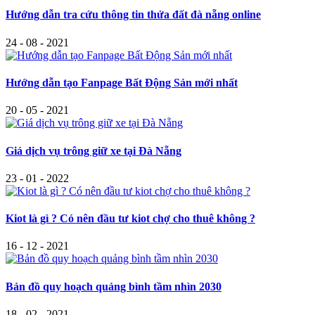
Hướng dẫn tra cứu thông tin thửa đất đà nẵng online
24 - 08 - 2021
Hướng dẫn tạo Fanpage Bất Động Sản mới nhất
20 - 05 - 2021
Giá dịch vụ trông giữ xe tại Đà Nẵng
23 - 01 - 2022
Kiot là gì ? Có nên đầu tư kiot chợ cho thuê không ?
16 - 12 - 2021
Bản đồ quy hoạch quảng bình tầm nhìn 2030
18 - 02 - 2021