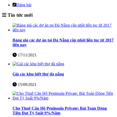
Đăng bài
Tin tức mới
Bảng giá các dự án tại Đà Nẵng cập nhật liên tục từ 2017
đến nay
17/11/2021
Giá các khu biệt thự đà nẵng
15/09/2021
Cho Thuê Căn Hộ Peninsula Private: Bài Toán Dòng
Tiền Đạt Tỷ Suất 9%/Năm