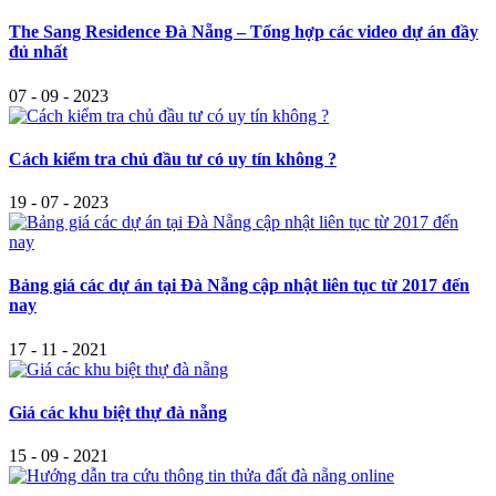
The Sang Residence Đà Nẵng – Tổng hợp các video dự án đầy
đủ nhất
07 - 09 - 2023
Cách kiểm tra chủ đầu tư có uy tín không ?
19 - 07 - 2023
Bảng giá các dự án tại Đà Nẵng cập nhật liên tục từ 2017 đến
nay
17 - 11 - 2021
Giá các khu biệt thự đà nẵng
15 - 09 - 2021