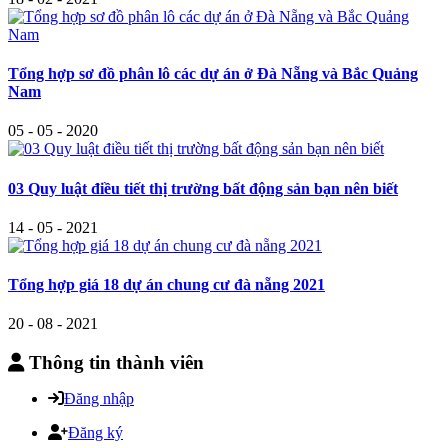
Tổng hợp sơ đồ phân lô các dự án ở Đà Nẵng và Bắc Quảng
Nam
05 - 05 - 2020
03 Quy luật điều tiết thị trường bất động sản bạn nên biết
14 - 05 - 2021
Tổng hợp giá 18 dự án chung cư đà nẵng 2021
20 - 08 - 2021
Thông tin thành viên
Đăng nhập
Đăng ký