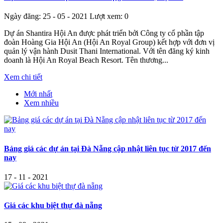
Ngày đăng: 25 - 05 - 2021
Lượt xem: 0
Dự án Shantira Hội An được phát triển bởi Công ty cổ phần tập
đoàn Hoàng Gia Hội An (Hội An Royal Group) kết hợp với đơn vị
quản lý vận hành Dusit Thani International. Với tên đăng ký kinh
doanh là Hội An Royal Beach Resort. Tên thương...
Xem chi tiết
Mới nhất
Xem nhiều
Bảng giá các dự án tại Đà Nẵng cập nhật liên tục từ 2017 đến
nay
17 - 11 - 2021
Giá các khu biệt thự đà nẵng