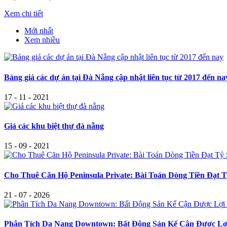
Xem chi tiết
Mới nhất
Xem nhiều
Bảng giá các dự án tại Đà Nẵng cập nhật liên tục từ 2017 đến na
17 - 11 - 2021
Giá các khu biệt thự đà nẵng
15 - 09 - 2021
Cho Thuê Căn Hộ Peninsula Private: Bài Toán Dòng Tiền Đạt
21 - 07 - 2026
Phân Tích Da Nang Downtown: Bất Động Sản Kế Cận Được Lợi