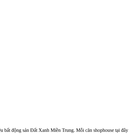
hiệu bất động sản Đất Xanh Miền Trung. Mỗi căn shophouse tại đây