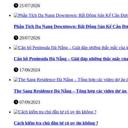
21/07/2026
Phân Tích Da Nang Downtown: Bất Động Sản Kế Cận Đượ
20/07/2026
Căn hộ Peninsula Đà Nẵng – Giải đáp những thắc mắc củ
17/06/2024
The Sang Residence Đà Nẵng – Tổng hợp các video dự án 
07/09/2023
Cách kiểm tra chủ đầu tư có uy tín không ?