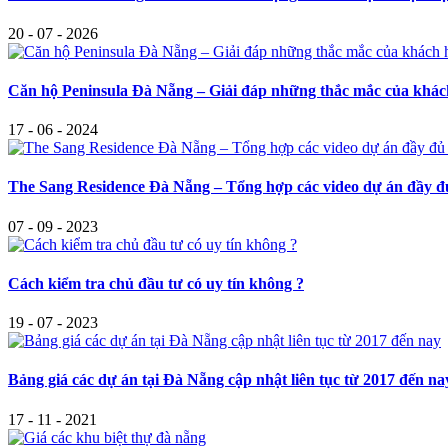
20 - 07 - 2026
Căn hộ Peninsula Đà Nẵng – Giải đáp những thắc mắc của khá
17 - 06 - 2024
The Sang Residence Đà Nẵng – Tổng hợp các video dự án đầy đ
07 - 09 - 2023
Cách kiểm tra chủ đầu tư có uy tín không ?
19 - 07 - 2023
Bảng giá các dự án tại Đà Nẵng cập nhật liên tục từ 2017 đến na
17 - 11 - 2021