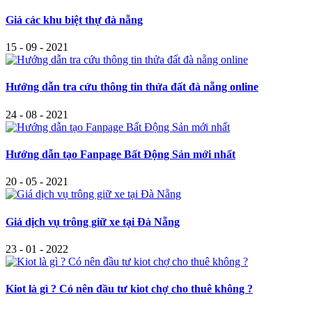
Giá các khu biệt thự đà nẵng
15 - 09 - 2021
Hướng dẫn tra cứu thông tin thửa đất đà nẵng online
24 - 08 - 2021
Hướng dẫn tạo Fanpage Bất Động Sản mới nhất
20 - 05 - 2021
Giá dịch vụ trông giữ xe tại Đà Nẵng
23 - 01 - 2022
Kiot là gì ? Có nên đầu tư kiot chợ cho thuê không ?