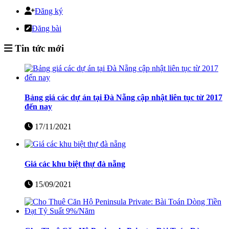
Đăng ký
Đăng bài
Tin tức mới
Bảng giá các dự án tại Đà Nẵng cập nhật liên tục từ 2017
đến nay
17/11/2021
Giá các khu biệt thự đà nẵng
15/09/2021