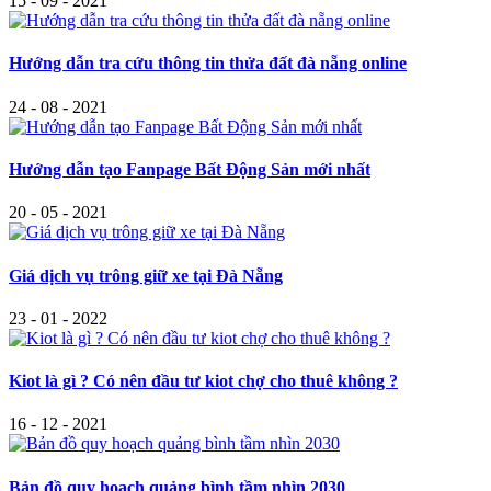
15 - 09 - 2021
Hướng dẫn tra cứu thông tin thửa đất đà nẵng online
24 - 08 - 2021
Hướng dẫn tạo Fanpage Bất Động Sản mới nhất
20 - 05 - 2021
Giá dịch vụ trông giữ xe tại Đà Nẵng
23 - 01 - 2022
Kiot là gì ? Có nên đầu tư kiot chợ cho thuê không ?
16 - 12 - 2021
Bản đồ quy hoạch quảng bình tầm nhìn 2030