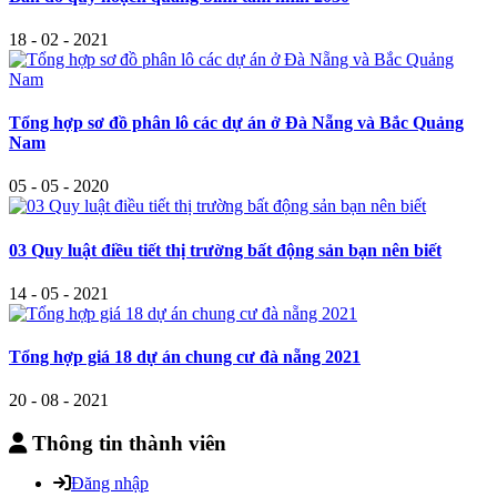
18 - 02 - 2021
Tổng hợp sơ đồ phân lô các dự án ở Đà Nẵng và Bắc Quảng
Nam
05 - 05 - 2020
03 Quy luật điều tiết thị trường bất động sản bạn nên biết
14 - 05 - 2021
Tổng hợp giá 18 dự án chung cư đà nẵng 2021
20 - 08 - 2021
Thông tin thành viên
Đăng nhập