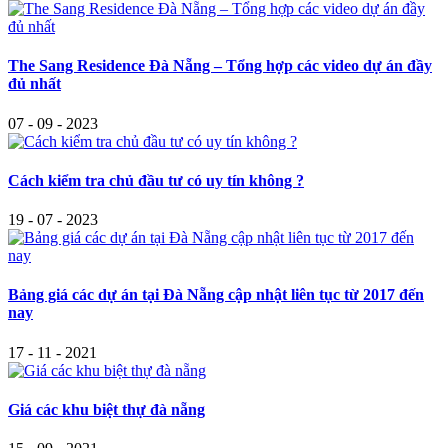
The Sang Residence Đà Nẵng – Tổng hợp các video dự án đầy
đủ nhất
07 - 09 - 2023
Cách kiểm tra chủ đầu tư có uy tín không ?
19 - 07 - 2023
Bảng giá các dự án tại Đà Nẵng cập nhật liên tục từ 2017 đến
nay
17 - 11 - 2021
Giá các khu biệt thự đà nẵng