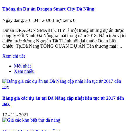
Thông tin Dự án Dragon Smart City Đà Nẵng
Ngày đăng: 30 - 04 - 2020
Lượt xem: 0
Dự án DRAGON SMART CITY là một trong những dự án được
công ty Đất Xanh Đà Nẵng ra mắt trong năm 2018. Nằm trên vị trí
chiến lược đường Nguyễn Tất Thành nối dài thuộc Quận Liên
Chiểu, Tp.Đà Nẵng TỔNG QUAN DỰ ÁN Tên thương mại :...
Xem chi tiết
Mới nhất
Xem nhiều
Bảng giá các dự án tại Đà Nẵng cập nhật liên tục từ 2017 đến
nay
17 - 11 - 2021