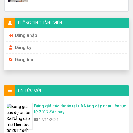
THÔNG TIN THÀNH VIÊN
Đăng nhập
Đăng ký
Đăng bài
TIN TỨC MỚI
Bảng giá các dự án tại Đà Nẵng cập nhật liên tục
từ 2017 đến nay
17/11/2021