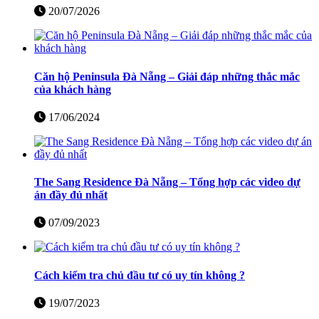
20/07/2026
Căn hộ Peninsula Đà Nẵng – Giải đáp những thắc mắc
của khách hàng
17/06/2024
The Sang Residence Đà Nẵng – Tổng hợp các video dự
án đầy đủ nhất
07/09/2023
Cách kiểm tra chủ đầu tư có uy tín không ?
19/07/2023