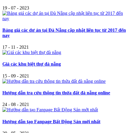
19 - 07 - 2023
Bảng giá các dự án tại Đà Nẵng cập nhật liên tục từ 2017 đến
nay
17 - 11 - 2021
Giá các khu biệt thự đà nẵng
15 - 09 - 2021
Hướng dẫn tra cứu thông tin thửa đất đà nẵng online
24 - 08 - 2021
Hướng dẫn tạo Fanpage Bất Động Sản mới nhất