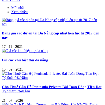
Mới nhất
Xem nhiều
Bảng giá các dự án tại Đà Nẵng cập nhật liên tục từ 2017 đến
nay
17 - 11 - 2021
Giá các khu biệt thự đà nẵng
15 - 09 - 2021
Cho Thuê Căn Hộ Peninsula Private: Bài Toán Dòng Tiền Đạt
Tỷ Suất 9%/Năm
21 - 07 - 2026