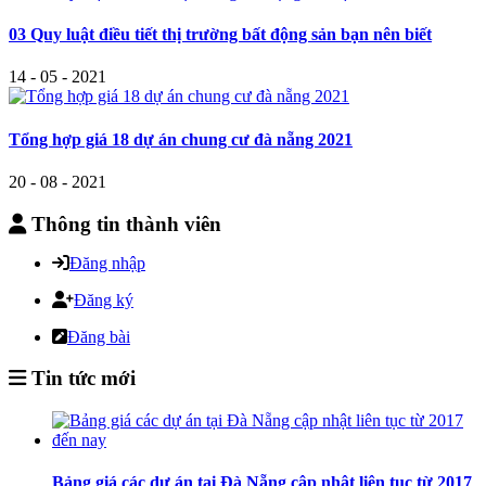
03 Quy luật điều tiết thị trường bất động sản bạn nên biết
14 - 05 - 2021
Tổng hợp giá 18 dự án chung cư đà nẵng 2021
20 - 08 - 2021
Thông tin thành viên
Đăng nhập
Đăng ký
Đăng bài
Tin tức mới
Bảng giá các dự án tại Đà Nẵng cập nhật liên tục từ 2017